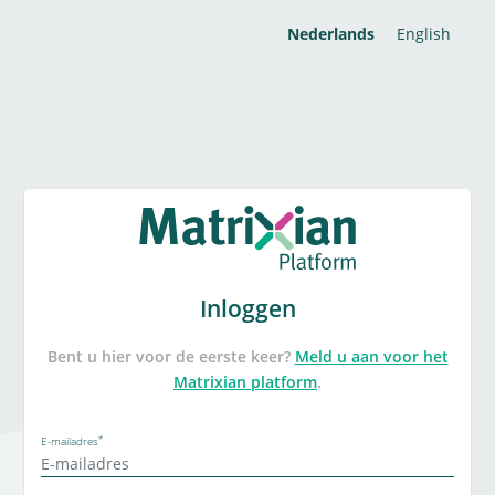
Nederlands
English
Inloggen
Bent u hier voor de eerste keer?
Meld u aan voor het
Matrixian platform
.
*
E-mailadres